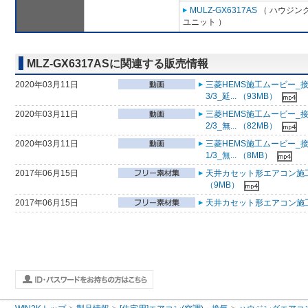
MULZ-GX6317AS
（ ハウジング
ユニット ）
MLZ-GX6317ASに関連する販売情報
2020年03月11日
三菱HEMS施工ムービー_接
3/3_延... （93MB）
2020年03月11日
三菱HEMS施工ムービー_接
2/3_無... （82MB）
2020年03月11日
三菱HEMS施工ムービー_接
1/3_無... （8MB）
2017年06月15日
天井カセット形エアコン施
（9MB）
2017年06月15日
天井カセット形エアコン施工