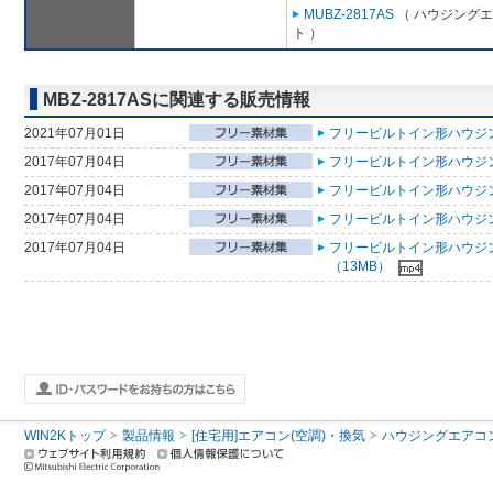
MUBZ-2817AS
（ ハウジングエ
ト ）
MBZ-2817ASに関連する販売情報
2021年07月01日
フリービルトイン形ハウジン
2017年07月04日
フリービルトイン形ハウジン
2017年07月04日
フリービルトイン形ハウジン
2017年07月04日
フリービルトイン形ハウジン
2017年07月04日
フリービルトイン形ハウジ
（13MB）
WIN2Kトップ
製品情報
[住宅用]エアコン(空調)・換気
ハウジングエアコ