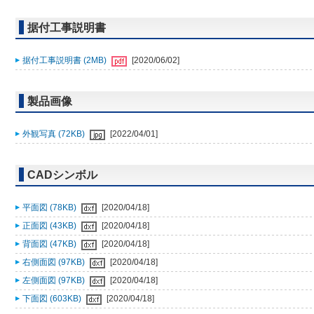
据付工事説明書
据付工事説明書 (2MB)
[2020/06/02]
製品画像
外観写真 (72KB)
[2022/04/01]
CADシンボル
平面図 (78KB)
[2020/04/18]
正面図 (43KB)
[2020/04/18]
背面図 (47KB)
[2020/04/18]
右側面図 (97KB)
[2020/04/18]
左側面図 (97KB)
[2020/04/18]
下面図 (603KB)
[2020/04/18]