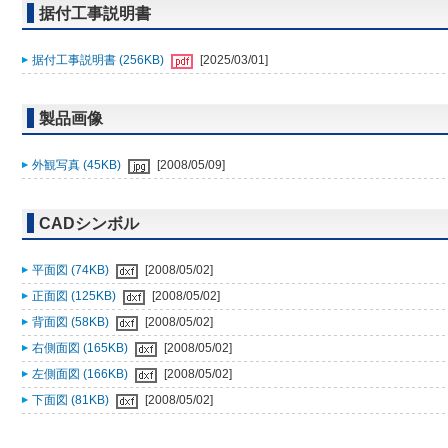
据付工事説明書
据付工事説明書 (256KB)
[2025/03/01]
製品画像
外観写真 (45KB)
[2008/05/09]
CADシンボル
平面図 (74KB)
[2008/05/02]
正面図 (125KB)
[2008/05/02]
背面図 (58KB)
[2008/05/02]
右側面図 (165KB)
[2008/05/02]
左側面図 (166KB)
[2008/05/02]
下面図 (81KB)
[2008/05/02]