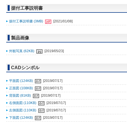
据付工事説明書
据付工事説明書 (3MB)
[2021/01/08]
製品画像
外観写真 (62KB)
[2019/05/23]
CADシンボル
平面図 (124KB)
[2019/07/17]
正面図 (108KB)
[2019/07/17]
背面図 (81KB)
[2019/07/17]
右側面図 (110KB)
[2019/07/17]
左側面図 (110KB)
[2019/07/17]
下面図 (124KB)
[2019/07/17]