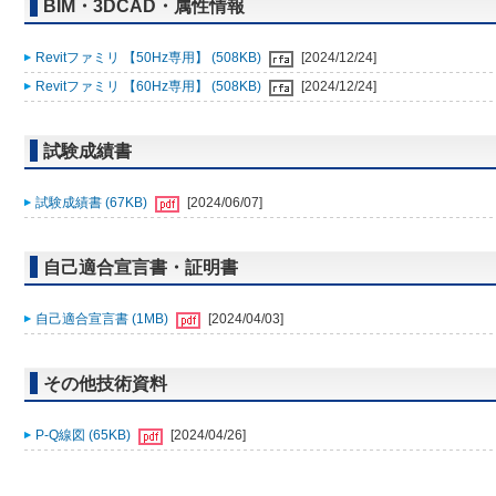
BIM・3DCAD・属性情報
Revitファミリ 【50Hz専用】 (508KB)
[2024/12/24]
Revitファミリ 【60Hz専用】 (508KB)
[2024/12/24]
試験成績書
試験成績書 (67KB)
[2024/06/07]
自己適合宣言書・証明書
自己適合宣言書 (1MB)
[2024/04/03]
その他技術資料
P-Q線図 (65KB)
[2024/04/26]