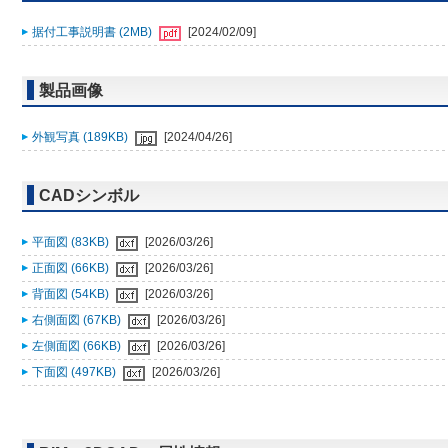
据付工事説明書 (2MB)
[2024/02/09]
製品画像
外観写真 (189KB)
[2024/04/26]
CADシンボル
平面図 (83KB)
[2026/03/26]
正面図 (66KB)
[2026/03/26]
背面図 (54KB)
[2026/03/26]
右側面図 (67KB)
[2026/03/26]
左側面図 (66KB)
[2026/03/26]
下面図 (497KB)
[2026/03/26]