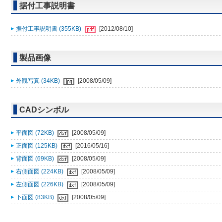
据付工事説明書
据付工事説明書 (355KB)
[2012/08/10]
製品画像
外観写真 (34KB)
[2008/05/09]
CADシンボル
平面図 (72KB)
[2008/05/09]
正面図 (125KB)
[2016/05/16]
背面図 (69KB)
[2008/05/09]
右側面図 (224KB)
[2008/05/09]
左側面図 (226KB)
[2008/05/09]
下面図 (83KB)
[2008/05/09]