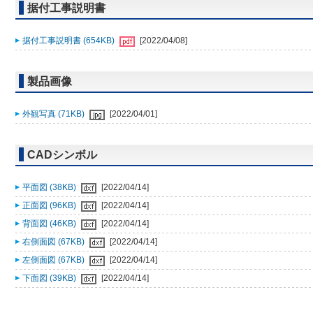
据付工事説明書
据付工事説明書 (654KB)
[2022/04/08]
製品画像
外観写真 (71KB)
[2022/04/01]
CADシンボル
平面図 (38KB)
[2022/04/14]
正面図 (96KB)
[2022/04/14]
背面図 (46KB)
[2022/04/14]
右側面図 (67KB)
[2022/04/14]
左側面図 (67KB)
[2022/04/14]
下面図 (39KB)
[2022/04/14]