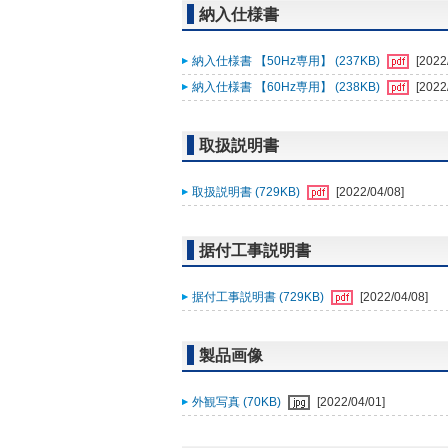
納入仕様書
納入仕様書 【50Hz専用】 (237KB)
[2022
納入仕様書 【60Hz専用】 (238KB)
[2022
取扱説明書
取扱説明書 (729KB)
[2022/04/08]
据付工事説明書
据付工事説明書 (729KB)
[2022/04/08]
製品画像
外観写真 (70KB)
[2022/04/01]