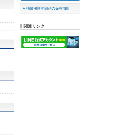
補修用性能部品の保有期限
関連リンク