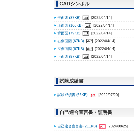
CADシンボル
平面図 (87KB)
[2022/04/14]
正面図 (106KB)
[2022/04/14]
背面図 (79KB)
[2022/04/14]
右側面図 (67KB)
[2022/04/14]
左側面図 (67KB)
[2022/04/14]
下面図 (87KB)
[2022/04/14]
試験成績書
試験成績書 (66KB)
[2022/07/20]
自己適合宣言書・証明書
自己適合宣言書 (211KB)
[2024/09/25]