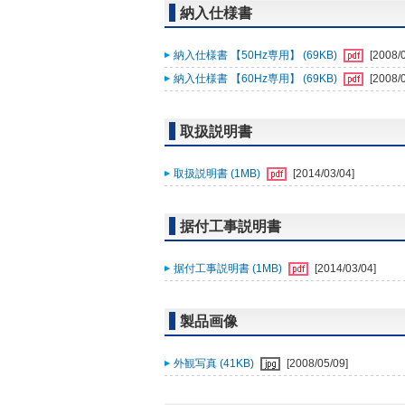
納入仕様書
納入仕様書 【50Hz専用】 (69KB)
[2008/
納入仕様書 【60Hz専用】 (69KB)
[2008/
取扱説明書
取扱説明書 (1MB)
[2014/03/04]
据付工事説明書
据付工事説明書 (1MB)
[2014/03/04]
製品画像
外観写真 (41KB)
[2008/05/09]