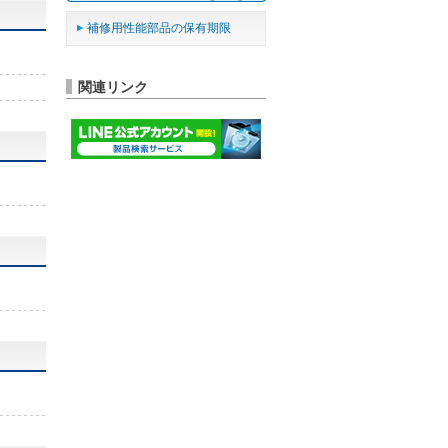
補修用性能部品の保有期限
関連リンク