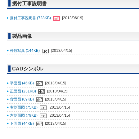
据付工事説明書
据付工事説明書 (728KB)
[2013/06/19]
製品画像
外観写真 (144KB)
[2013/04/15]
CADシンボル
平面図 (46KB)
[2013/04/15]
正面図 (231KB)
[2013/04/15]
背面図 (69KB)
[2013/04/15]
右側面図 (75KB)
[2013/04/15]
左側面図 (79KB)
[2013/04/15]
下面図 (44KB)
[2013/04/15]