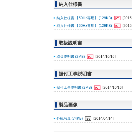
納入仕様書
納入仕様書 【50Hz専用】 (129KB)
[2015
納入仕様書 【60Hz専用】 (129KB)
[2015
取扱説明書
取扱説明書 (2MB)
[2014/10/16]
据付工事説明書
据付工事説明書 (2MB)
[2014/10/16]
製品画像
外観写真 (74KB)
[2014/04/14]