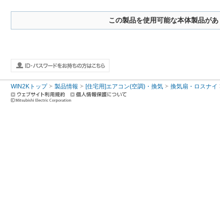
この製品を使用可能な本体製品があ
WIN2Kトップ
製品情報
[住宅用]エアコン(空調)・換気
換気扇・ロスナイ