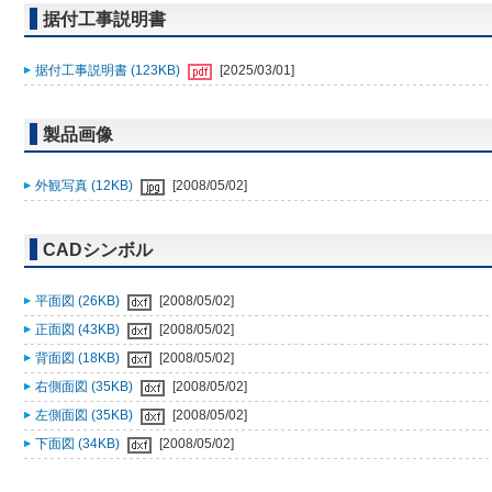
据付工事説明書
据付工事説明書 (123KB)
[2025/03/01]
製品画像
外観写真 (12KB)
[2008/05/02]
CADシンボル
平面図 (26KB)
[2008/05/02]
正面図 (43KB)
[2008/05/02]
背面図 (18KB)
[2008/05/02]
右側面図 (35KB)
[2008/05/02]
左側面図 (35KB)
[2008/05/02]
下面図 (34KB)
[2008/05/02]