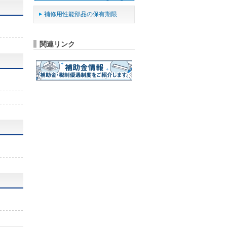
補修用性能部品の保有期限
関連リンク