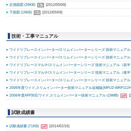
左側面図 (39KB)
[2012/05/09]
下面図 (19KB)
[2012/05/09]
技術・工事マニュアル
ワイドリプレースインバーター/スリムインバーターシリーズ 技術マニュアル（追
ワイドリプレースインバーター/スリムインバーターシリーズ 技術マニュアル 200
ワイドリプレースマルチ/スリムインバーターシリーズ 技術マニュアル（前半）20
ワイドリプレースマルチ/スリムインバーターシリーズ 技術マニュアル（後半）20
ワイドリプレースインバーター/スリムインバーターシリーズ 技術マニュアル 200
2006年度ワイド,スリムインバーター技術マニュアル追補版(MPUZ-WRP112HA4,MP
2006年度APF対応ワイド,スリムインバーター技術マニュアル (19MB)
[
試験成績書
試験成績書 (71KB)
[2014/02/16]