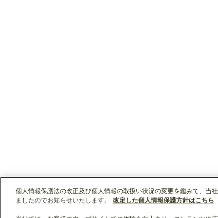
個人情報保護法の改正及び個人情報の取扱い状況の変更を鑑みて、当社
ましたのでお知らせいたします。
改定した個人情報保護方針はこちら