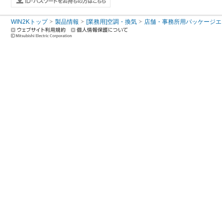
WIN2Kトップ
製品情報
[業務用]空調・換気
店舗・事務所用パッケージエアコン