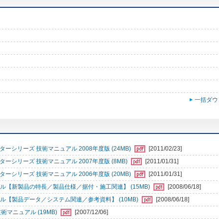
一括ダウ
シリーズ 技術マニュアル 2008年度版 (24MB)
[2011/02/23]
シリーズ 技術マニュアル 2007年度版 (8MB)
[2011/01/31]
シリーズ 技術マニュアル 2006年度版 (20MB)
[2011/01/31]
ル【新製品の特長／製品仕様／据付・施工関連】 (15MB)
[2008/06/18]
ル【製品データ／システム関連／参考資料】 (10MB)
[2008/06/18]
術マニュアル (19MB)
[2007/12/06]