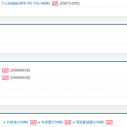
補版(MPK-RP･KA) (9MB)
[2007/12/05]
)
[2008/06/18]
)
[2008/06/18]
仕様表(15MB)
外形図(15MB)
電気配線図(15MB)