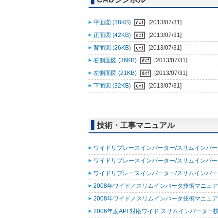
平面図 (38KB)
[2013/07/31]
正面図 (42KB)
[2013/07/31]
背面図 (26KB)
[2013/07/31]
右側面図 (36KB)
[2013/07/31]
左側面図 (21KB)
[2013/07/31]
下面図 (32KB)
[2013/07/31]
技術・工事マニュアル
ワイドリプレースインバーター/スリムインバーター
ワイドリプレースインバーター/スリムインバーター
ワイドリプレースインバーター/スリムインバーター
2008年ワイド／スリムインバータ技術マニュア
2008年ワイド／スリムインバータ技術マニュア
2006年度APF対応ワイド,スリムインバーター技