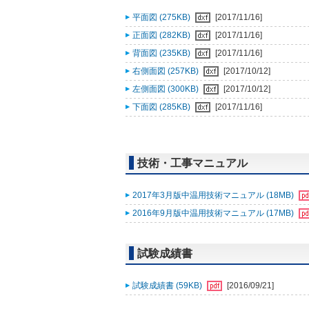
平面図 (275KB)
[2017/11/16]
正面図 (282KB)
[2017/11/16]
背面図 (235KB)
[2017/11/16]
右側面図 (257KB)
[2017/10/12]
左側面図 (300KB)
[2017/10/12]
下面図 (285KB)
[2017/11/16]
技術・工事マニュアル
2017年3月版中温用技術マニュアル (18MB)
2016年9月版中温用技術マニュアル (17MB)
試験成績書
試験成績書 (59KB)
[2016/09/21]