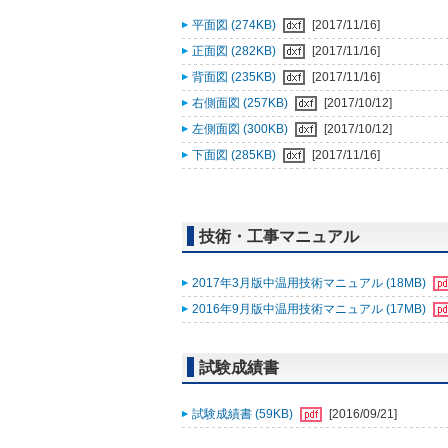
平面図 (274KB)
[2017/11/16]
正面図 (282KB)
[2017/11/16]
背面図 (235KB)
[2017/11/16]
右側面図 (257KB)
[2017/10/12]
左側面図 (300KB)
[2017/10/12]
下面図 (285KB)
[2017/11/16]
技術・工事マニュアル
2017年3月版中温用技術マニュアル (18MB)
2016年9月版中温用技術マニュアル (17MB)
試験成績書
試験成績書 (59KB)
[2016/09/21]