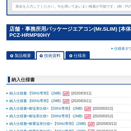
店舗・事務所用パッケージエアコン(Mr.SLIM) [本
PCZ-HRMP80HY
仕様表ダウ
製品概要
技術資料
仕様表
納入仕様書
納入仕様書 【50Hz専用】 (2MB)
[2020/03/11]
納入仕様書 【60Hz専用】 (2MB)
[2020/03/11]
納入仕様書<耐塩害仕様> 【50Hz専用】 (2MB)
[2020/03/12]
納入仕様書<耐塩害仕様> 【60Hz専用】 (2MB)
[2020/03/12]
納入仕様書<耐重塩害仕様> 【50Hz専用】 (2MB)
[2020/03/12]