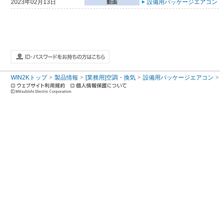
2023年02月13日
設備用パッケージエアコン 
WIN2Kトップ
製品情報
[業務用]空調・換気
設備用パッケージエアコン