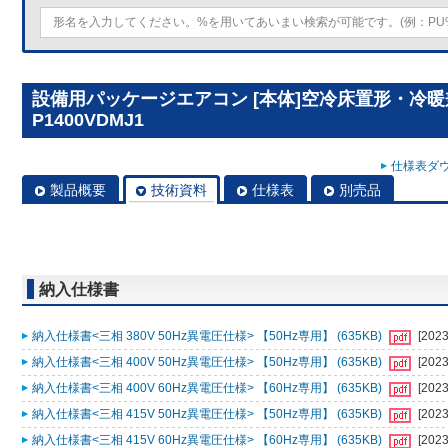
設備用パッケージエアコン [本体]空冷床置形・冷暖兼
P1400VDMJ1
仕様表ダウ
製品概要
技術資料
仕様表
別売品
納入仕様書
納入仕様書<三相 380V 50Hz異電圧仕様> 【50Hz専用】 (635KB)
[2023
納入仕様書<三相 400V 50Hz異電圧仕様> 【50Hz専用】 (635KB)
[2023
納入仕様書<三相 400V 60Hz異電圧仕様> 【60Hz専用】 (635KB)
[2023
納入仕様書<三相 415V 50Hz異電圧仕様> 【50Hz専用】 (635KB)
[2023
納入仕様書<三相 415V 60Hz異電圧仕様> 【60Hz専用】 (635KB)
[2023