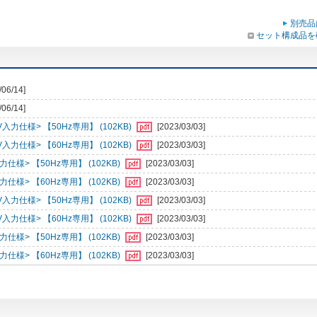
別売品
セット構成品を
/06/14]
/06/14]
仕様> 【50Hz専用】 (102KB)
[2023/03/03]
仕様> 【60Hz専用】 (102KB)
[2023/03/03]
> 【50Hz専用】 (102KB)
[2023/03/03]
> 【60Hz専用】 (102KB)
[2023/03/03]
仕様> 【50Hz専用】 (102KB)
[2023/03/03]
仕様> 【60Hz専用】 (102KB)
[2023/03/03]
> 【50Hz専用】 (102KB)
[2023/03/03]
> 【60Hz専用】 (102KB)
[2023/03/03]