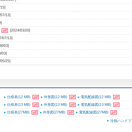
/15]
/07/13]
9]
)
[2024/03/20]
7/07/13]
08/03]
8/03]
/05/25]
仕様表(12 MB)
外形図(12 MB)
電気配線図(12 MB)
仕様表(13 MB)
外形図(13 MB)
電気配線図(13 MB)
仕様表(27MB)
外形図(27MB)
電気配線図(27MB)
冷熱ハンドブ