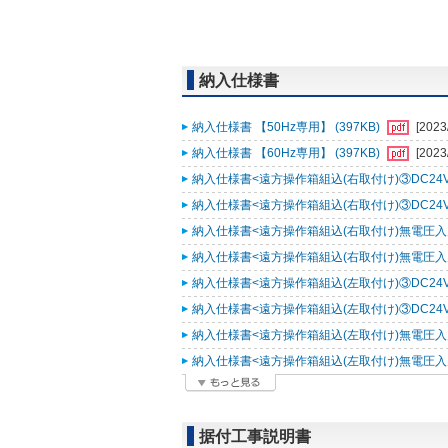
納入仕様書
納入仕様書 【50Hz専用】 (397KB)
[2023
納入仕様書 【60Hz専用】 (397KB)
[2023
納入仕様書<遠方操作箱組込(右取付け)③DC24V入力
納入仕様書<遠方操作箱組込(右取付け)③DC24V入力
納入仕様書<遠方操作箱組込(右取付け)無電圧入力仕様
納入仕様書<遠方操作箱組込(右取付け)無電圧入力仕様
納入仕様書<遠方操作箱組込(左取付け)③DC24V入力
納入仕様書<遠方操作箱組込(左取付け)③DC24V入力
納入仕様書<遠方操作箱組込(左取付け)無電圧入力仕様
納入仕様書<遠方操作箱組込(左取付け)無電圧入力仕様
据付工事説明書