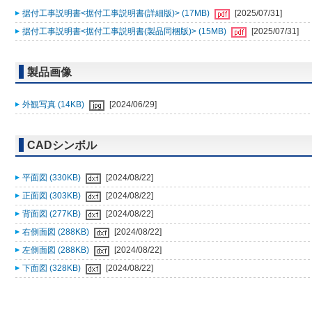
据付工事説明書<据付工事説明書(詳細版)> (17MB)
[2025/07/31]
据付工事説明書<据付工事説明書(製品同梱版)> (15MB)
[2025/07/31]
製品画像
外観写真 (14KB)
[2024/06/29]
CADシンボル
平面図 (330KB)
[2024/08/22]
正面図 (303KB)
[2024/08/22]
背面図 (277KB)
[2024/08/22]
右側面図 (288KB)
[2024/08/22]
左側面図 (288KB)
[2024/08/22]
下面図 (328KB)
[2024/08/22]