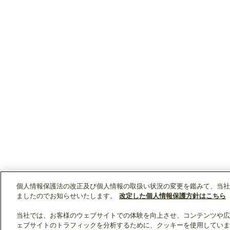
個人情報保護法の改正及び個人情報の取扱い状況の変更を鑑みて、当社
ましたのでお知らせいたします。
改定した個人情報保護方針はこちら
当社では、お客様のウェブサイトでの体験を向上させ、コンテンツや広
ェブサイトのトラフィックを分析するために、クッキーを使用していま