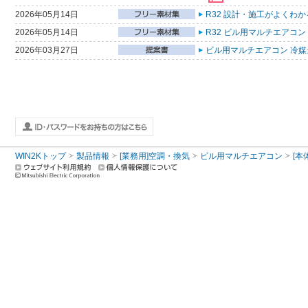
2026年05月14日
R32 設計・施工がよくわ
2026年05月14日
R32 ビル用マルチエアコン
2026年03月27日
ビル用マルチエアコン 冷媒量
WIN2Kトップ
製品情報
[業務用]空調・換気
ビル用マルチエアコン
[本