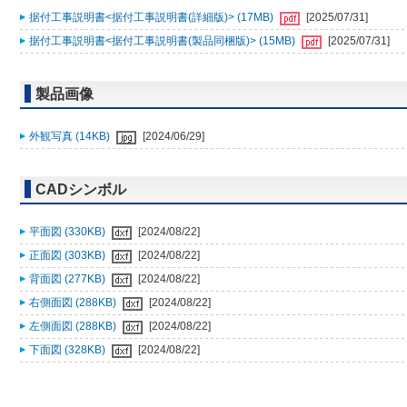
据付工事説明書<据付工事説明書(詳細版)> (17MB)
[2025/07/31]
据付工事説明書<据付工事説明書(製品同梱版)> (15MB)
[2025/07/31]
製品画像
外観写真 (14KB)
[2024/06/29]
CADシンボル
平面図 (330KB)
[2024/08/22]
正面図 (303KB)
[2024/08/22]
背面図 (277KB)
[2024/08/22]
右側面図 (288KB)
[2024/08/22]
左側面図 (288KB)
[2024/08/22]
下面図 (328KB)
[2024/08/22]