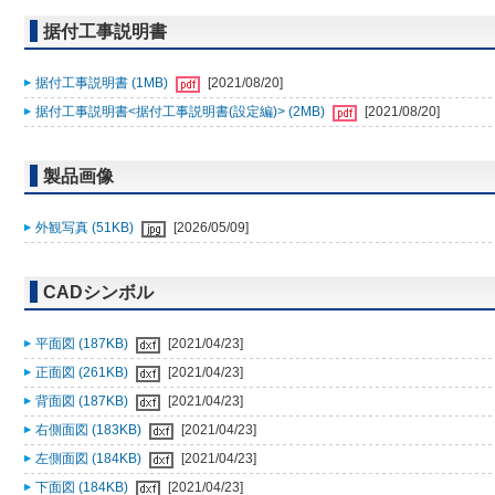
据付工事説明書
据付工事説明書 (1MB)
[2021/08/20]
据付工事説明書<据付工事説明書(設定編)> (2MB)
[2021/08/20]
製品画像
外観写真 (51KB)
[2026/05/09]
CADシンボル
平面図 (187KB)
[2021/04/23]
正面図 (261KB)
[2021/04/23]
背面図 (187KB)
[2021/04/23]
右側面図 (183KB)
[2021/04/23]
左側面図 (184KB)
[2021/04/23]
下面図 (184KB)
[2021/04/23]