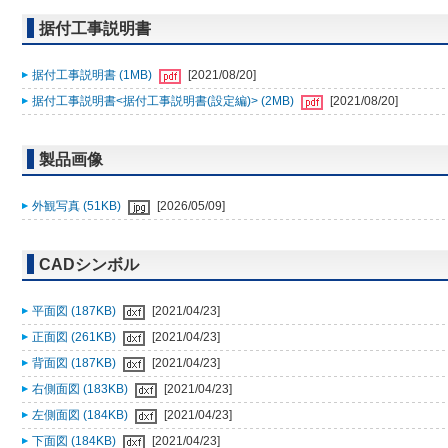
据付工事説明書
据付工事説明書 (1MB)
[2021/08/20]
据付工事説明書<据付工事説明書(設定編)> (2MB)
[2021/08/20]
製品画像
外観写真 (51KB)
[2026/05/09]
CADシンボル
平面図 (187KB)
[2021/04/23]
正面図 (261KB)
[2021/04/23]
背面図 (187KB)
[2021/04/23]
右側面図 (183KB)
[2021/04/23]
左側面図 (184KB)
[2021/04/23]
下面図 (184KB)
[2021/04/23]