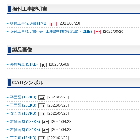
据付工事説明書
据付工事説明書 (1MB)
[2021/08/20]
据付工事説明書<据付工事説明書(設定編)> (2MB)
[2021/08/20]
製品画像
外観写真 (51KB)
[2026/05/09]
CADシンボル
平面図 (187KB)
[2021/04/23]
正面図 (261KB)
[2021/04/23]
背面図 (187KB)
[2021/04/23]
右側面図 (183KB)
[2021/04/23]
左側面図 (184KB)
[2021/04/23]
下面図 (184KB)
[2021/04/23]