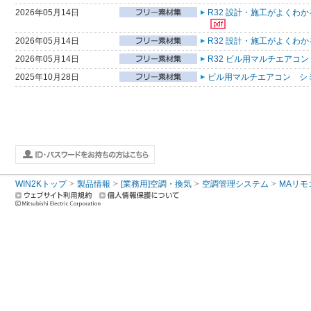
2026年05月14日
R32 設計・施工がよくわ
2026年05月14日
R32 設計・施工がよくわ
2026年05月14日
R32 ビル用マルチエアコン
2025年10月28日
ビル用マルチエアコン シ
WIN2Kトップ
製品情報
[業務用]空調・換気
空調管理システム
MAリモ