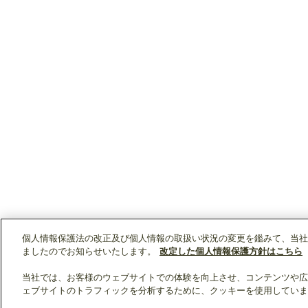
個人情報保護法の改正及び個人情報の取扱い状況の変更を鑑みて、当社
ましたのでお知らせいたします。
改定した個人情報保護方針はこちら
当社では、お客様のウェブサイトでの体験を向上させ、コンテンツや広
ェブサイトのトラフィックを分析するために、クッキーを使用していま
クリップリスト
0
0
製品：
/ 資料：