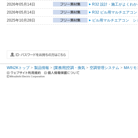
2026年05月14日
R32 設計・施工がよくわ
2026年05月14日
R32 ビル用マルチエアコン
2025年10月28日
ビル用マルチエアコン シ
WIN2Kトップ
製品情報
[業務用]空調・換気
空調管理システム
MAリモ