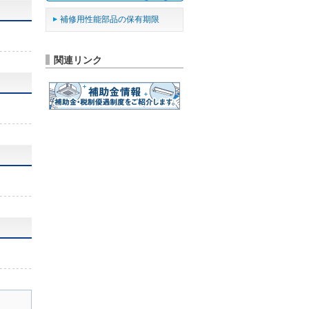
補修用性能部品の保有期限
関連リンク