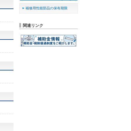
補修用性能部品の保有期限
関連リンク