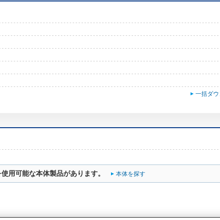
一括ダウ
を使用可能な本体製品があります。
本体を探す