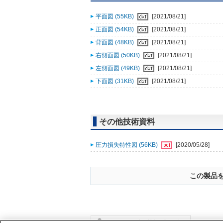
平面図 (55KB)
[2021/08/21]
正面図 (54KB)
[2021/08/21]
背面図 (48KB)
[2021/08/21]
右側面図 (50KB)
[2021/08/21]
左側面図 (49KB)
[2021/08/21]
下面図 (31KB)
[2021/08/21]
その他技術資料
圧力損失特性図 (56KB)
[2020/05/28]
この製品