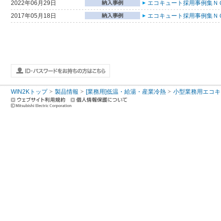
2022年06月29日
エコキュート採用事例集ＮＯ
2017年05月18日
エコキュート採用事例集ＮＯ
WIN2Kトップ
製品情報
[業務用]低温・給湯・産業冷熱
小型業務用エコキ