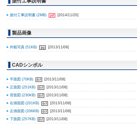
据付工事説明書
据付工事説明書 (2MB)
[2014/11/20]
製品画像
外観写真 (51KB)
[2013/11/08]
CADシンボル
平面図 (70KB)
[2013/11/08]
正面図 (251KB)
[2013/11/08]
背面図 (230KB)
[2013/11/08]
右側面図 (201KB)
[2013/11/08]
左側面図 (206KB)
[2013/11/08]
下面図 (257KB)
[2013/11/08]