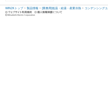
WIN2Kトップ
製品情報
[業務用]低温・給湯・産業冷熱
コンデンシングユ