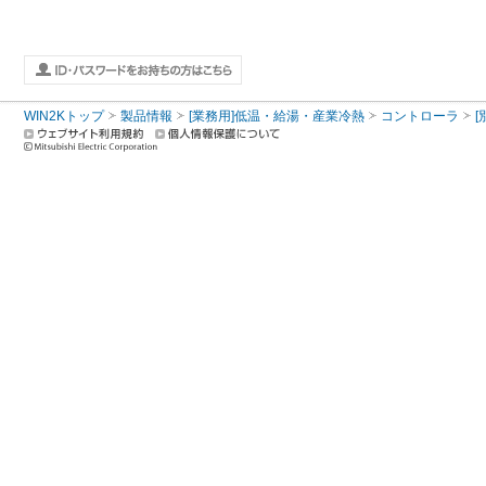
WIN2Kトップ
製品情報
[業務用]低温・給湯・産業冷熱
コントローラ