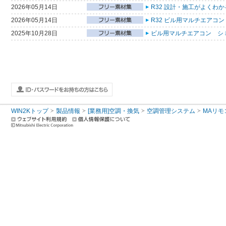
2026年05月14日
R32 設計・施工がよくわ
2026年05月14日
R32 ビル用マルチエアコン
2025年10月28日
ビル用マルチエアコン シ
WIN2Kトップ
製品情報
[業務用]空調・換気
空調管理システム
MAリモ