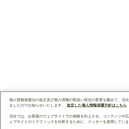
個人情報保護法の改正及び個人情報の取扱い状況の変更を鑑みて、当社
ましたのでお知らせいたします。
改定した個人情報保護方針はこちら
当社では、お客様のウェブサイトでの体験を向上させ、コンテンツや広
ェブサイトのトラフィックを分析するために、クッキーを使用していま
クリップリスト
0
0
製品：
/ 資料：