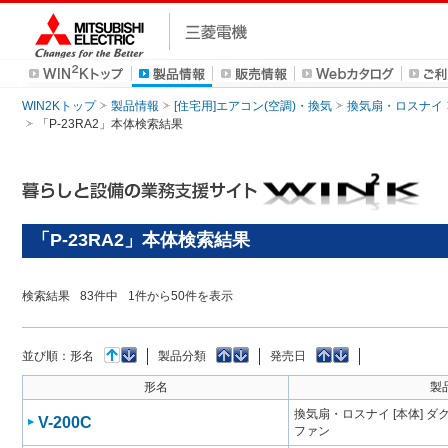
WIN2Kトップ
製品情報
[住宅用]エアコン(空調)・換気
換気扇・ロスナイ
「P-23RA2」本体検索結果
「P-23RA2」本体検索結果
検索結果
83
件中
1
件から
50
件を表示
並び順：
形名
製品分類
発売日
形名
製
換気扇・ロスナイ [本体] 
V-200C
ファン