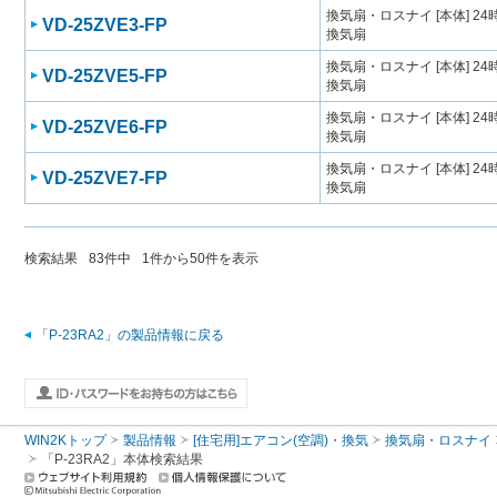
換気扇・ロスナイ [本体] 2
VD-25ZVE3-FP
換気扇
換気扇・ロスナイ [本体] 2
VD-25ZVE5-FP
換気扇
換気扇・ロスナイ [本体] 2
VD-25ZVE6-FP
換気扇
換気扇・ロスナイ [本体] 2
VD-25ZVE7-FP
換気扇
検索結果
83
件中
1
件から
50
件を表示
「P-23RA2」の製品情報に戻る
WIN2Kトップ
製品情報
[住宅用]エアコン(空調)・換気
換気扇・ロスナイ
「P-23RA2」本体検索結果