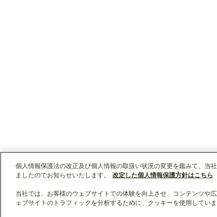
個人情報保護法の改正及び個人情報の取扱い状況の変更を鑑みて、当社
ましたのでお知らせいたします。
改定した個人情報保護方針はこちら
当社では、お客様のウェブサイトでの体験を向上させ、コンテンツや広
ェブサイトのトラフィックを分析するために、クッキーを使用していま
クリップリスト
0
0
製品：
/ 資料：