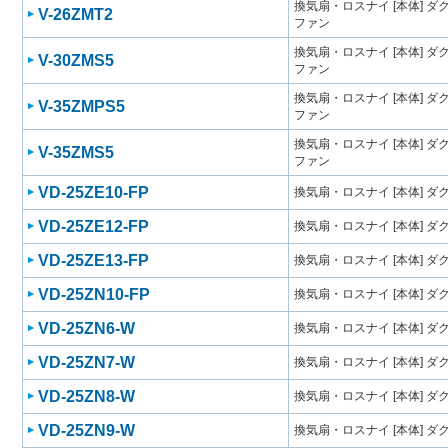
換気扇・ロスナイ [本体] 
V-26ZMT2
ファン
換気扇・ロスナイ [本体] 
V-30ZMS5
ファン
換気扇・ロスナイ [本体] 
V-35ZMPS5
ファン
換気扇・ロスナイ [本体] 
V-35ZMS5
ファン
VD-25ZE10-FP
換気扇・ロスナイ [本体] 
VD-25ZE12-FP
換気扇・ロスナイ [本体] 
VD-25ZE13-FP
換気扇・ロスナイ [本体] 
VD-25ZN10-FP
換気扇・ロスナイ [本体] 
VD-25ZN6-W
換気扇・ロスナイ [本体] 
VD-25ZN7-W
換気扇・ロスナイ [本体] 
VD-25ZN8-W
換気扇・ロスナイ [本体] 
VD-25ZN9-W
換気扇・ロスナイ [本体] 