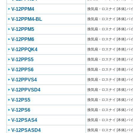
V-12PPM4
換気扇・ロスナイ [本体] パ
V-12PPM4-BL
換気扇・ロスナイ [本体] パ
V-12PPM5
換気扇・ロスナイ [本体] パ
V-12PPM6
換気扇・ロスナイ [本体] パ
V-12PPQK4
換気扇・ロスナイ [本体] パ
V-12PPS5
換気扇・ロスナイ [本体] パ
V-12PPS6
換気扇・ロスナイ [本体] パ
V-12PPVS4
換気扇・ロスナイ [本体] パ
V-12PPVSD4
換気扇・ロスナイ [本体] パ
V-12PS5
換気扇・ロスナイ [本体] パ
V-12PS6
換気扇・ロスナイ [本体] パ
V-12PSAS4
換気扇・ロスナイ [本体] パ
V-12PSASD4
換気扇・ロスナイ [本体] パ