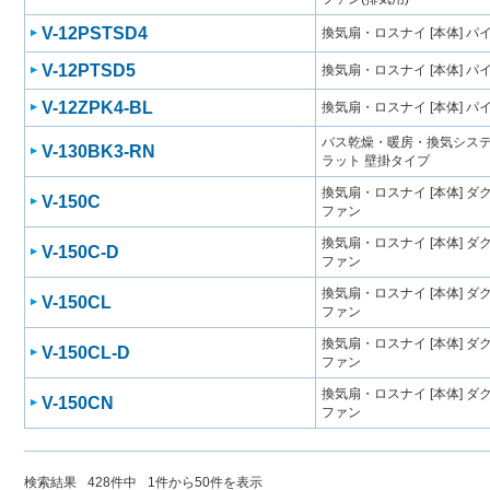
V-12PSTSD4
換気扇・ロスナイ [本体] パ
V-12PTSD5
換気扇・ロスナイ [本体] パ
V-12ZPK4-BL
換気扇・ロスナイ [本体] パ
バス乾燥・暖房・換気システム
V-130BK3-RN
ラット 壁掛タイプ
換気扇・ロスナイ [本体] 
V-150C
ファン
換気扇・ロスナイ [本体] 
V-150C-D
ファン
換気扇・ロスナイ [本体] 
V-150CL
ファン
換気扇・ロスナイ [本体] 
V-150CL-D
ファン
換気扇・ロスナイ [本体] 
V-150CN
ファン
検索結果
428
件中
1
件から
50
件を表示