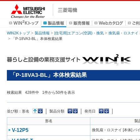
WIN2Kトップ
製品情報
[住宅用]エアコン(空調)・換気
換気扇・ロスナイ
「P-18VA3-BL」本体検索結果
「P-18VA3-BL」本体検索結果
検索結果
428
件中
1
件から
50
件を表示
並び順：
形名
製品分類
発売日
形名
製
V-12P5
換気扇・ロスナイ [本体] パ