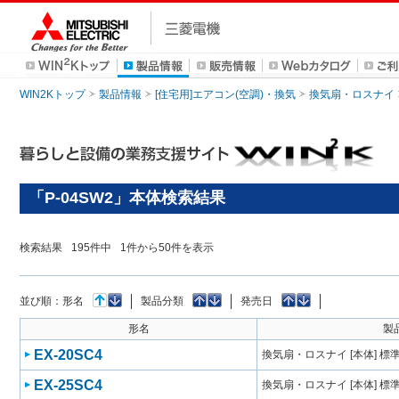
WIN2Kトップ
製品情報
[住宅用]エアコン(空調)・換気
換気扇・ロスナイ
「P-04SW2」本体検索結果
検索結果
195
件中
1
件から
50
件を表示
並び順：
形名
製品分類
発売日
形名
製
EX-20SC4
換気扇・ロスナイ [本体] 標
EX-25SC4
換気扇・ロスナイ [本体] 標