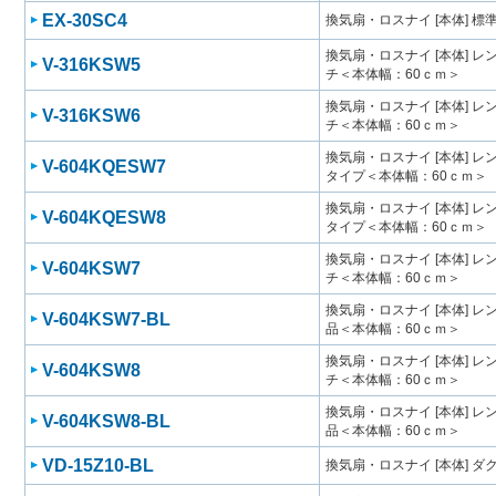
EX-30SC4
換気扇・ロスナイ [本体] 標
換気扇・ロスナイ [本体] レ
V-316KSW5
チ＜本体幅：60ｃｍ＞
換気扇・ロスナイ [本体] レ
V-316KSW6
チ＜本体幅：60ｃｍ＞
換気扇・ロスナイ [本体] レ
V-604KQESW7
タイプ＜本体幅：60ｃｍ＞
換気扇・ロスナイ [本体] レ
V-604KQESW8
タイプ＜本体幅：60ｃｍ＞
換気扇・ロスナイ [本体] レ
V-604KSW7
チ＜本体幅：60ｃｍ＞
換気扇・ロスナイ [本体] レ
V-604KSW7-BL
品＜本体幅：60ｃｍ＞
換気扇・ロスナイ [本体] レ
V-604KSW8
チ＜本体幅：60ｃｍ＞
換気扇・ロスナイ [本体] レ
V-604KSW8-BL
品＜本体幅：60ｃｍ＞
VD-15Z10-BL
換気扇・ロスナイ [本体] 