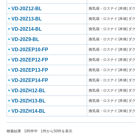
VD-20Z12-BL
換気扇・ロスナイ [本体] 
VD-20Z13-BL
換気扇・ロスナイ [本体] 
VD-20Z14-BL
換気扇・ロスナイ [本体] 
VD-20Z9-BL
換気扇・ロスナイ [本体] 
VD-20ZEP10-FP
換気扇・ロスナイ [本体] 
VD-20ZEP12-FP
換気扇・ロスナイ [本体] 
VD-20ZEP13-FP
換気扇・ロスナイ [本体] 
VD-20ZEP14-FP
換気扇・ロスナイ [本体] 
VD-20ZH12-BL
換気扇・ロスナイ [本体] 
VD-20ZH13-BL
換気扇・ロスナイ [本体] 
VD-20ZH14-BL
換気扇・ロスナイ [本体] 
検索結果
195
件中
1
件から
50
件を表示