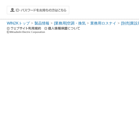
WIN2Kトップ
製品情報
[業務用]空調・換気
業務用ロスナイ
[別売]業