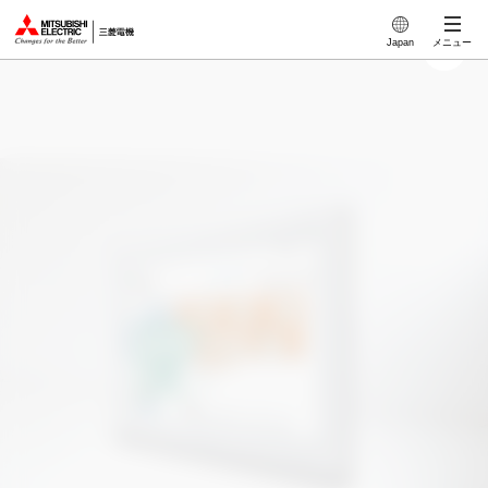
このページの本文へ
Japan
メニュー