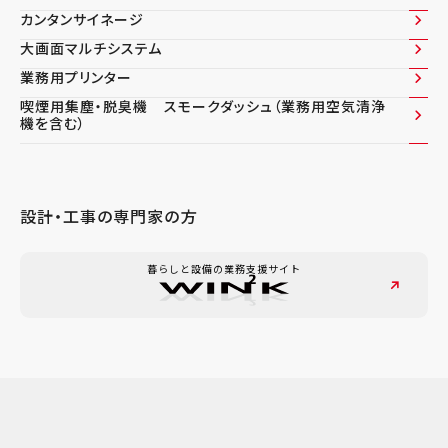
カンタンサイネージ
大画面マルチシステム
業務用プリンター
喫煙用集塵・脱臭機 スモークダッシュ（業務用空気清浄
機を含む）
設計・工事の専門家の方
暮らしと設備の業務支援サイト