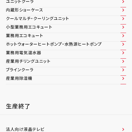
ユニットクーラ
内蔵形ショーケース
クールマルチ・クーリングユニット
小型業務用エコキュート
業務用エコキュート
ホットウォーターヒートポンプ・水熱源ヒートポンプ
業務用電気温水器
産業用チリングユニット
ブラインクーラ
産業用除湿機
生産終了​
法人向け液晶テレビ