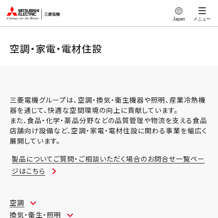
このページの本文へ
Japan
メニュー
空調・家電・電材住設
三菱電機グループは、空調・換気・衛生機器や照明、産業冷熱機
器を通じて、快適な空間環境の向上に貢献しています。
また、食品・化学・薬品分野などの品質管理や物流を支える食品
店舗向け設備など、空調・家電・電材住設に関わる事業を幅広く
展開しています。
製品についてご質問・ご相談いただく場合のお問合せ一覧ペー
ジはこちら
空調
換気・衛生・照明