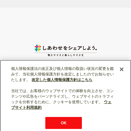
個人情報保護法の改正及び個人情報の取扱い状況の変更を鑑
みて、当社個人情報保護方針を改定しましたのでお知らせい
たします。
改定した個人情報保護方針はこちら
当社では、お客様のウェブサイトでの体験を向上させ、コン
テンツや広告をパーソナライズし、ウェブサイトのトラフィ
ソーシャルメディア公式アカウント一覧
ックを分析するために、クッキーを使用しています。
ウェ
ブサイト利用規約
個人情報保護
利用規約
総合サイトマップ
© Mitsubishi Electric Corporation
OK