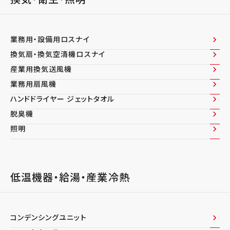
業務用・設備用ロスナイ
換気扇・換気空清機ロスナイ
産業用換気送風機
業務用扇風機
ハンドドライヤー ジェットタオル
脱臭機
照明
低温機器・給湯・産業冷熱​
コンデンシングユニット