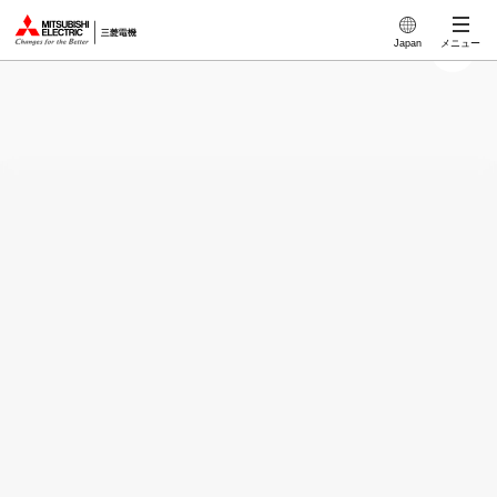
このページの本文へ
Japan
メニュー