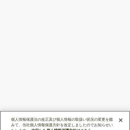
個人情報保護法の改正及び個人情報の取扱い状況の変更を鑑
みて、当社個人情報保護方針を改定しましたのでお知らせい