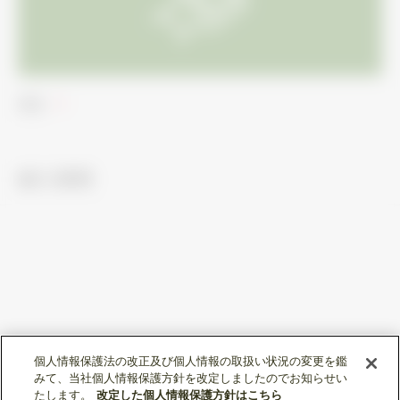
環境
納入事例
個人情報保護法の改正及び個人情報の取扱い状況の変更を鑑
納入事例
みて、当社個人情報保護方針を改定しましたのでお知らせい
たします。
改定した個人情報保護方針はこちら