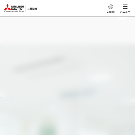
このページの本文へ
Japan
メニュー