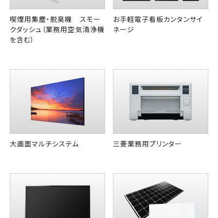
喫煙用集塵・脱臭機 スモー
お手軽電子看板カンタンサイ
クダッシュ（業務用空気清浄機
ネージ
を含む）
大画面マルチシステム
三菱業務用プリンター