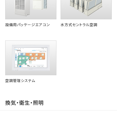
設備用パッケージエアコン
水方式セントラル空調
空調管理システム
換気・衛生・照明