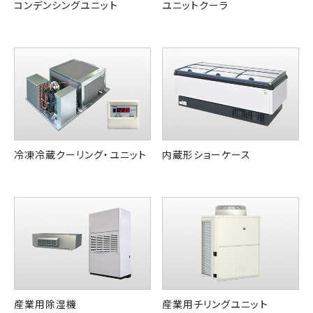
コンデンシングユニット
ユニットクーラ
冷凍冷蔵クーリング・ユニット
内蔵形ショーケース
産業用除湿機
産業用チリングユニット