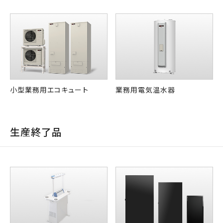
小型業務用エコキュート
業務用電気温水器
生産終了品​