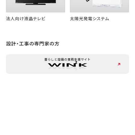
法人向け液晶テレビ
太陽光発電システム
設計・工事の専門家の方
暮らしと設備の業務支援サイト