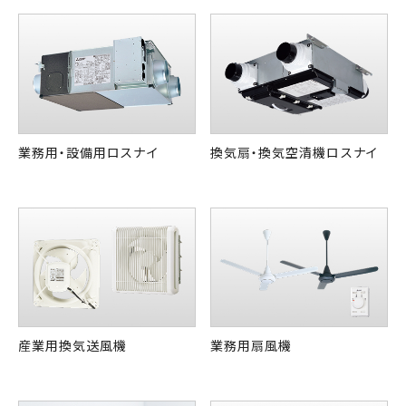
業務用・設備用ロスナイ
換気扇・換気空清機ロスナイ
産業用換気送風機
業務用扇風機