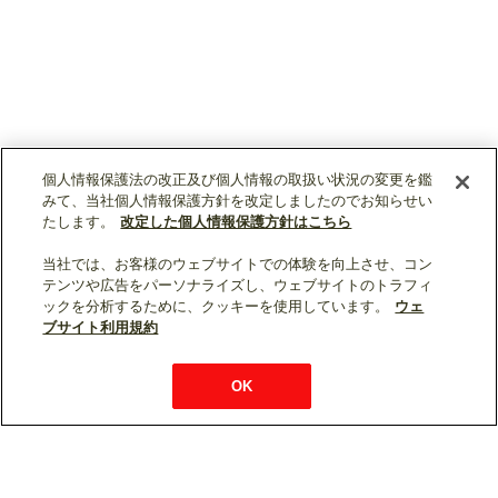
個人情報保護法の改正及び個人情報の取扱い状況の変更を鑑
みて、当社個人情報保護方針を改定しましたのでお知らせい
たします。
改定した個人情報保護方針はこちら
当社では、お客様のウェブサイトでの体験を向上させ、コン
テンツや広告をパーソナライズし、ウェブサイトのトラフィ
ックを分析するために、クッキーを使用しています。
ウェ
ブサイト利用規約
OK