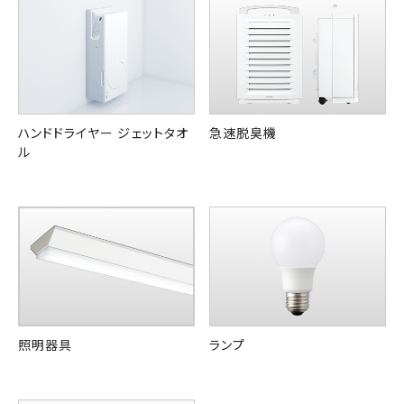
ハンドドライヤー ジェットタオ
急速脱臭機
ル
照明器具
ランプ