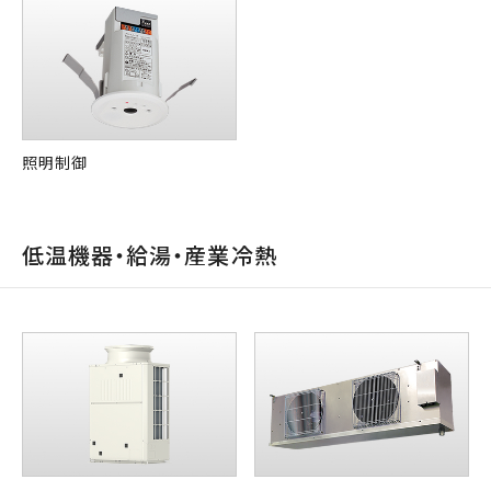
照明制御
低温機器・給湯・産業冷熱​