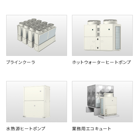
ブラインクーラ
ホットウォーターヒートポンプ
水熱源ヒートポンプ
業務用エコキュート