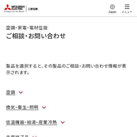
このページの本文へ
Japan
メニュー
空調・家電・電材住設
ご相談・お問い合わせ
製品を選択すると、その製品のご相談・お問い合わせ情報が表
示されます。
空調
換気・衛生・照明
低温機器・給湯・産業冷熱