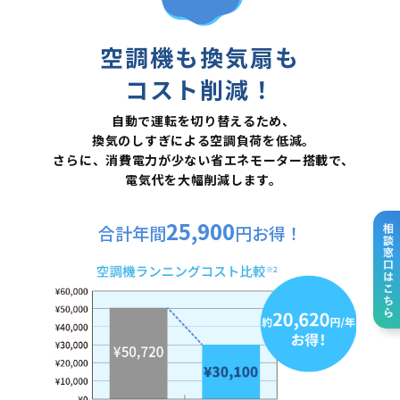
空調機も換気扇も
コスト削減！
自動で運転を切り替えるため、
換気のしすぎによる空調負荷を低減。
さらに、消費電力が少ない省エネモーター搭載で、
電気代を大幅削減します。
25,900
合計年間
円お得！