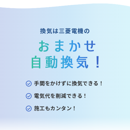
換気は三菱電機の
手間をかけずに換気できる！
電気代を削減できる！
施工もカンタン！