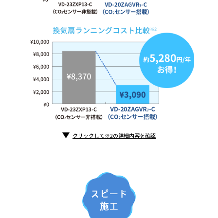
クリックして※2の詳細内容を確認