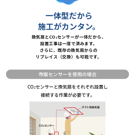
一体型だから
施工がカンタン。
換気扇とCO
センサーが一体だから、
2
設置工事は一度で済みます。
さらに、既存の換気扇からの
リプレイス（交換）も可能です。
市販センサーを使用の場合
CO
センサーと換気扇をそれぞれ設置し
2
接続する作業が必要です。