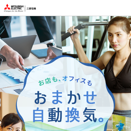
このページの本文へ