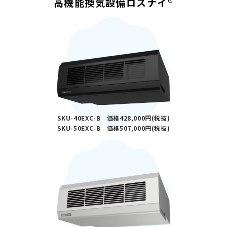
高機能換気設備ロスナイ®
SKU-40EXC-B 価格428,000円(税抜)
SKU-50EXC-B 価格507,000円(税抜)