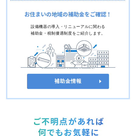
お住まいの地域の補助金をご確認！
設備機器の導入・リニューアルに関わる
補助金・税制優遇制度をご紹介します。
補助金情報