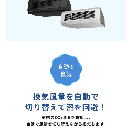
換気風量を自動で
切り替えて密を回避！
室内のCO
濃度を検知し、
2
自動で風量を切り替えながら換気します。