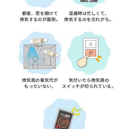
都度、窓を開けて
混雑時は忙しくて、
換気するのが面倒。
換気するのを忘れがち。
換気扇の電気代が
気付いたら換気扇の
もったいない。
スイッチが切られている。