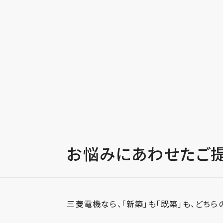
お悩みにあわせたご
三菱電機なら、「新築」も「既築」も、どち