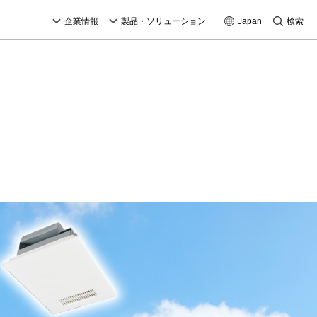
企業情報
製品・ソリューション
Japan
検索