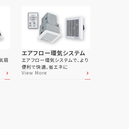
エアフロー環気システム
気扇
エアフロー環気システムで、より
便利で快適、省エネに
View More