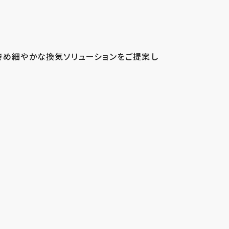
きめ細やかな換気ソリューションをご提案し