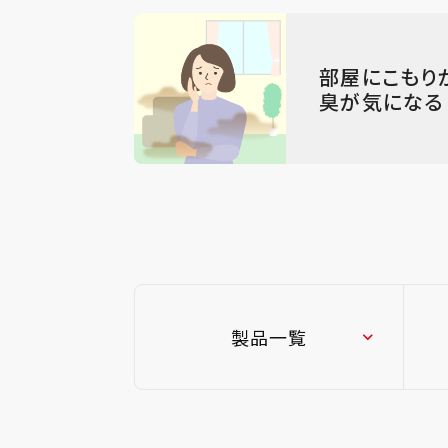
部屋にこもり
臭が気になる
製品一覧