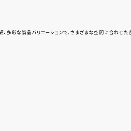
績、多彩な製品バリエーションで、さまざまな空間に合わせた