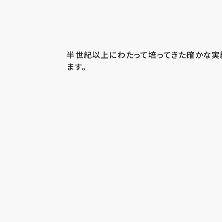
半世紀以上にわたって培ってきた確かな実
ます。