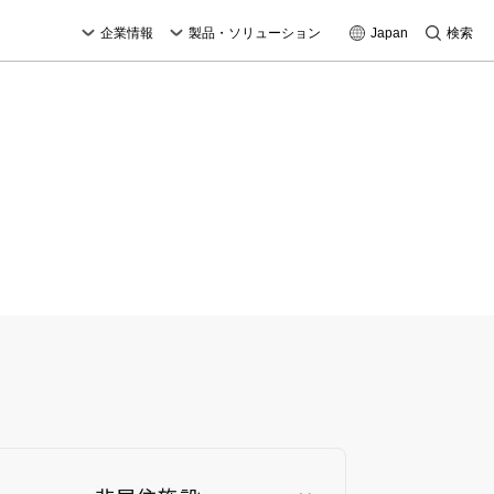
企業情報
製品・ソリューション
Japan
検索