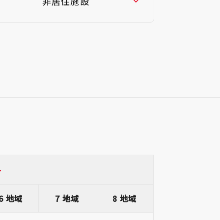
非居住施設
6 地域
7 地域
8 地域