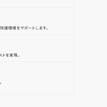
快適環境をサポートします。
ストを実現。
。