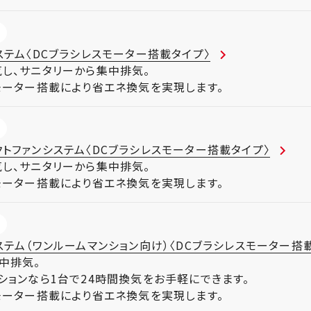
ステム〈DCブラシレスモーター搭載タイプ〉
し、サニタリーから集中排気。
モーター搭載により省エネ換気を実現します。
トファンシステム〈DCブラシレスモーター搭載タイプ〉
し、サニタリーから集中排気。
モーター搭載により省エネ換気を実現します。
ステム（ワンルームマンション向け）〈DCブラシレスモーター搭
中排気。
ションなら1台で24時間換気をお手軽にできます。
モーター搭載により省エネ換気を実現します。