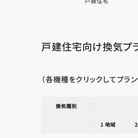
戸建住宅
戸建住宅向け換気プ
（各機種をクリックしてプラン
換気種別
1 地域