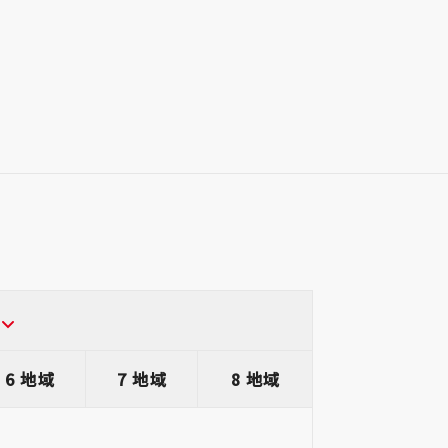
6 地域
7 地域
8 地域