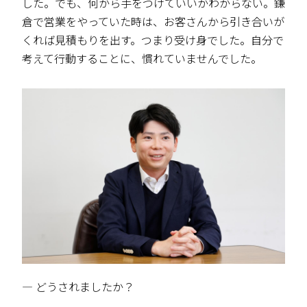
した。でも、何から手をつけていいかわからない。鎌
倉で営業をやっていた時は、お客さんから引き合いが
くれば見積もりを出す。つまり受け身でした。自分で
考えて行動することに、慣れていませんでした。
― どうされましたか？