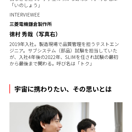
「いのしょう」
INTERVIEWEE
三菱電機鎌倉製作所
徳村 秀哉（写真右）
2019年入社。製造現場で品質管理を担うテストエン
ジニア。サブシステム（部品）試験を担当していた
が、入社4年後の2022年、SLIMを任され試験の最初
から最後まで関わる。呼び名は「トク」
宇宙に携わりたい、その思いとは