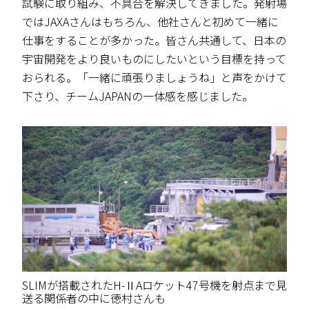
試験に取り組み、不具合を解決してきました。発射場
ではJAXAさんはもちろん、他社さんと初めて一緒に
仕事をすることが多かった。皆さん共通して、日本の
宇宙開発をより良いものにしたいという目標を持って
おられる。「一緒に頑張りましょうね」と声をかけて
下さり、チームJAPANの一体感を感じました。
SLIMが搭載されたH-ⅡAロケット47号機を射点まで見
送る関係者の中に徳村さんも