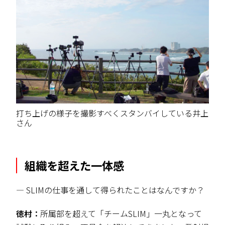
打ち上げの様子を撮影すべくスタンバイしている井上
さん
組織を超えた一体感
― SLIMの仕事を通して得られたことはなんですか？
徳村：
所属部を超えて「チームSLIM」一丸となって