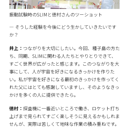
振動試験時のSLIMと徳村さんのツーショット
― そうした経験を今後にどう生かしていきたいです
か？
井上：
つながりを大切にしたい。今回、種子島の方た
ち、同期、SLIMに関わる人たちとやりとりできて、
すごく世界が広がったと感じます。このつながりを大
事にして、人が宇宙を好きになるきっかけを作りた
い。私が宇宙を好きになる最初のきっかけを作ってく
れた父にはとても感謝していますし、そのようなきっ
かけを多くの人に提供できたら。
徳村：
探査機に一番近いところで働き、ロケット打ち
上げまで見られてすごく楽しそうに見えるかもしれま
せんが、実際は苦しくて地味な作業の積み重ねです。