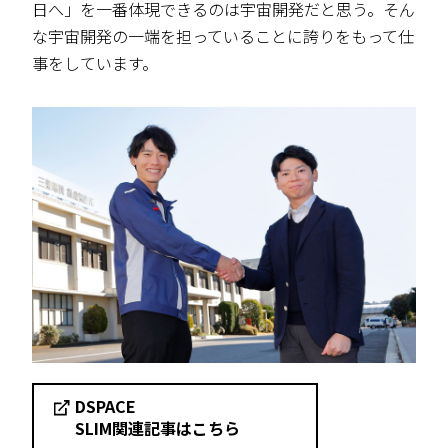
日へ」を一番体現できるのは宇宙開発だと思う。そん
な宇宙開発の一端を担っていることに誇りをもって仕
事をしています。
DSPACE
SLIM関連記事はこちら