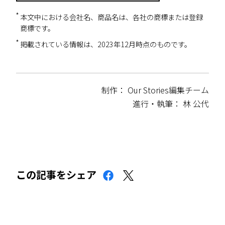
本文中における会社名、商品名は、各社の商標または登録
商標です。
掲載されている情報は、2023年12月時点のものです。
制作： Our Stories編集チーム
進行・執筆： 林 公代
この記事をシェア