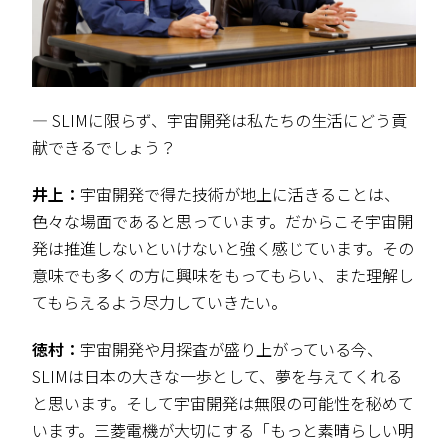
― SLIMに限らず、宇宙開発は私たちの生活にどう貢
献できるでしょう？
井上：
宇宙開発で得た技術が地上に活きることは、
色々な場面であると思っています。だからこそ宇宙開
発は推進しないといけないと強く感じています。その
意味でも多くの方に興味をもってもらい、また理解し
てもらえるよう尽力していきたい。
徳村：
宇宙開発や月探査が盛り上がっている今、
SLIMは日本の大きな一歩として、夢を与えてくれる
と思います。そして宇宙開発は無限の可能性を秘めて
います。三菱電機が大切にする「もっと素晴らしい明