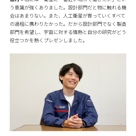
う意識が強くありました。設計部門だと物に触れる機
会はあまりない。また、人工衛星が育っていくすべて
の過程に携わりたかった。だから設計部門でなく製造
部門を希望し、宇宙に対する情熱と自分の研究がどう
役立つかを熱くプレゼンしました。