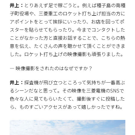
井上：
とりあえず足で稼ごうと。例えば種子島の南種
子町役場や、三菱重工のロケット打ち上げ担当の方に
アポイントをとって挨拶にいったり、お店を回ってポ
スターを貼らせてもらったり。今までコンタクトした
ことがなかった方と直接お話することで、こちらの熱
意を伝え、たくさんの声を聴かせて頂くことができま
した。ロケット打ち上げの映像撮影も頑張りました。
― 映像撮影をされたのはなぜですか？
井上：
探査機が飛び立つところって気持ちが一番高ぶ
るシーンだなと思って。その映像を三菱電機のSNSで
色々な人に見てもらいたくて、撮影後すぐに投稿した
ら、ものすごいアクセスがあって嬉しかったですね。