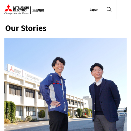
Japan
Our Stories