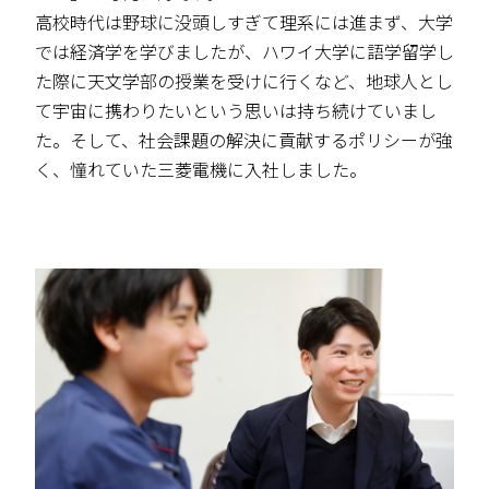
高校時代は野球に没頭しすぎて理系には進まず、大学
では経済学を学びましたが、ハワイ大学に語学留学し
た際に天文学部の授業を受けに行くなど、地球人とし
て宇宙に携わりたいという思いは持ち続けていまし
た。そして、社会課題の解決に貢献するポリシーが強
く、憧れていた三菱電機に入社しました。