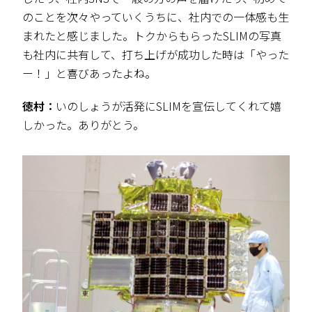
のことを次々やっていくうちに、社内での一体感も生
まれたと感じました。トクからもらったSLIMの写真
も社内に共有して、打ち上げが成功した時は「やった
ー！」と喜びあったよね。
徳村：
いのしょうが活発にSLIMを宣伝してくれて嬉
しかった。ありがとう。