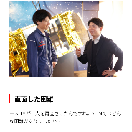
直面した困難
― SLIMが二人を再会させたんですね。SLIMではどん
な困難がありましたか？