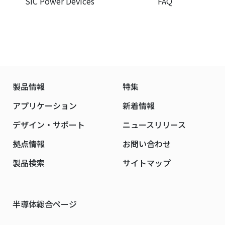
SiC Power Devices
FAQ
製品情報
特集
アプリケーション
新着情報
デザイン・サポート
ニュースリリース
拠点情報
お問い合わせ
製品検索
サイトマップ
半導体総合ページ