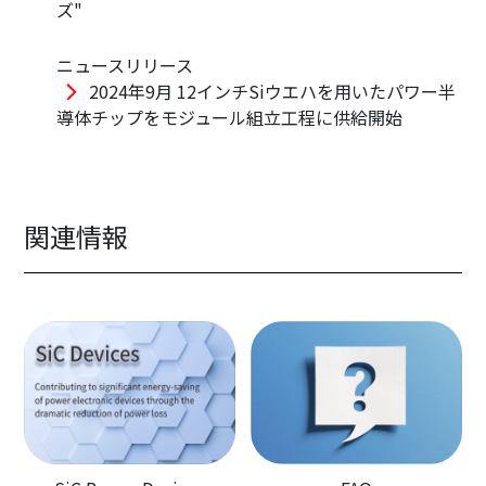
ズ"
ニュースリリース
2024年9月 12インチSiウエハを用いたパワー半
導体チップをモジュール組立工程に供給開始
関連情報