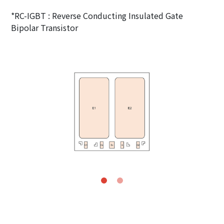
*RC-IGBT : Reverse Conducting Insulated Gate
Bipolar Transistor
Previous
Next