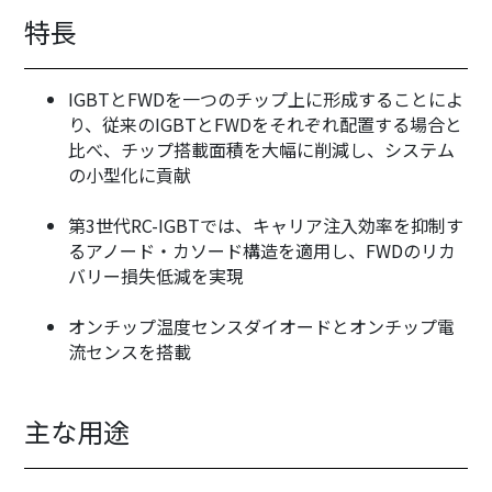
特長
IGBTとFWDを一つのチップ上に形成することによ
り、従来のIGBTとFWDをそれぞれ配置する場合と
比べ、チップ搭載面積を大幅に削減し、システム
の小型化に貢献
第3世代RC-IGBTでは、キャリア注入効率を抑制す
るアノード・カソード構造を適用し、FWDのリカ
バリー損失低減を実現
オンチップ温度センスダイオードとオンチップ電
流センスを搭載
主な用途