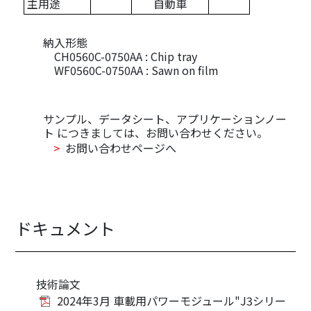
主用途
自動車
納入形態
CH0560C-0750AA : Chip tray
WF0560C-0750AA : Sawn on film
サンプル、データシート、アプリケーションノー
ト につきましては、お問い合わせください。
>
お問い合わせページへ
ドキュメント
技術論文
2024年3月 車載用パワーモジュール"J3シリー