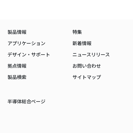
製品情報
特集
アプリケーション
新着情報
デザイン・サポート
ニュースリリース
拠点情報
お問い合わせ
製品検索
サイトマップ
半導体総合ページ