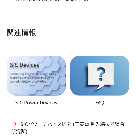
関連情報
SiC Power Devices
FAQ
SiCパワーデバイス開発 (三菱電機 先端技術総合
研究所)